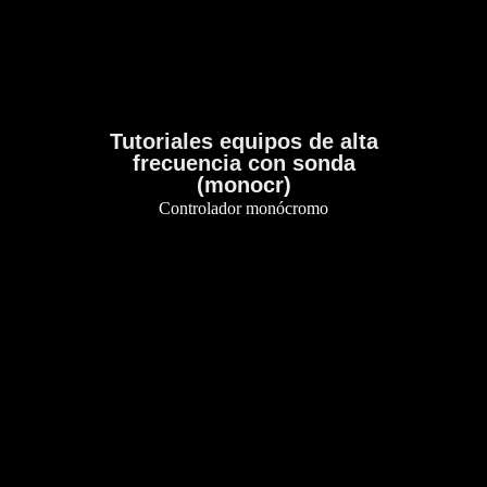
Tutoriales equipos de alta
frecuencia con sonda
(monocr)
Controlador monócromo